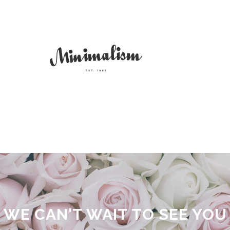
WE CAN'T WAIT TO SEE YOU