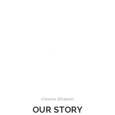
Creative Elements
OUR STORY