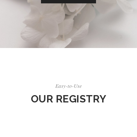
Easy-to-Use
OUR REGISTRY