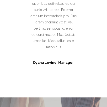
rationibus definiebas, eu qui
purto zril laoreet. Ex error
omnium interpretaris pro. Eius
lorem tincidunt vix at, vel
pertinax sensibus id, error
epicurei mea et. Mea facilisis
urbanitas. Moderatius ids ei
rationibus
Dyana Levine, Manager