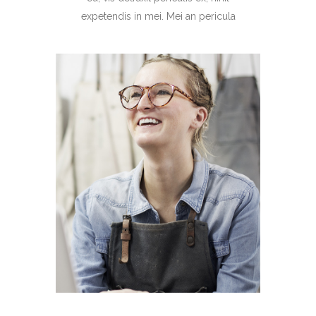
expetendis in mei. Mei an pericula