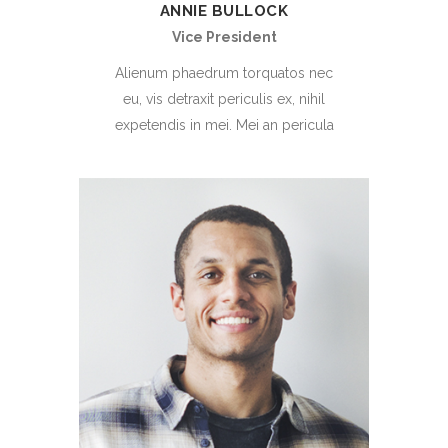
ANNIE BULLOCK
Vice President
Alienum phaedrum torquatos nec
eu, vis detraxit periculis ex, nihil
expetendis in mei. Mei an pericula