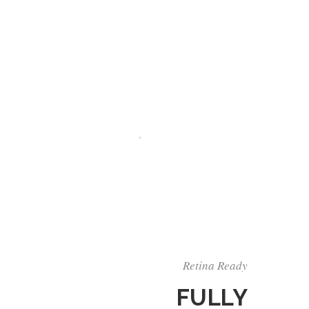
Retina Ready
FULLY