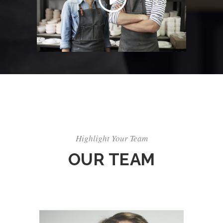
Highlight Your Team
OUR TEAM