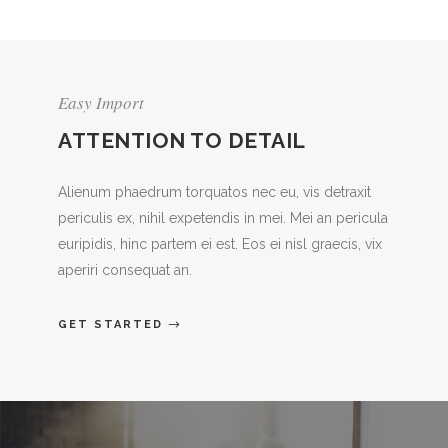
Easy Import
ATTENTION TO DETAIL
Alienum phaedrum torquatos nec eu, vis detraxit
periculis ex, nihil expetendis in mei. Mei an pericula
euripidis, hinc partem ei est. Eos ei nisl graecis, vix
aperiri consequat an.
GET STARTED