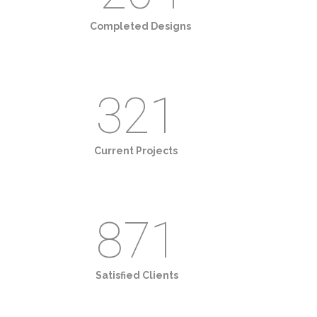
Completed Designs
321
Current Projects
985
Satisfied Clients