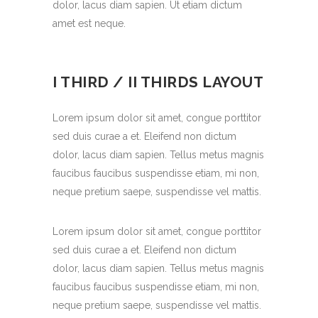
dolor, lacus diam sapien. Ut etiam dictum
amet est neque.
I THIRD / II THIRDS LAYOUT
Lorem ipsum dolor sit amet, congue porttitor
sed duis curae a et. Eleifend non dictum
dolor, lacus diam sapien. Tellus metus magnis
faucibus faucibus suspendisse etiam, mi non,
neque pretium saepe, suspendisse vel mattis.
Lorem ipsum dolor sit amet, congue porttitor
sed duis curae a et. Eleifend non dictum
dolor, lacus diam sapien. Tellus metus magnis
faucibus faucibus suspendisse etiam, mi non,
neque pretium saepe, suspendisse vel mattis.