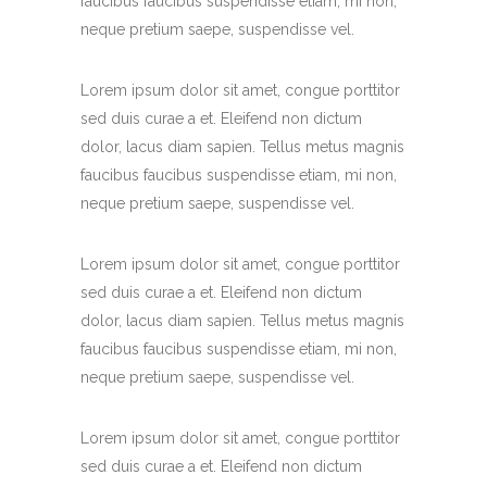
faucibus faucibus suspendisse etiam, mi non,
neque pretium saepe, suspendisse vel.
Lorem ipsum dolor sit amet, congue porttitor
sed duis curae a et. Eleifend non dictum
dolor, lacus diam sapien. Tellus metus magnis
faucibus faucibus suspendisse etiam, mi non,
neque pretium saepe, suspendisse vel.
Lorem ipsum dolor sit amet, congue porttitor
sed duis curae a et. Eleifend non dictum
dolor, lacus diam sapien. Tellus metus magnis
faucibus faucibus suspendisse etiam, mi non,
neque pretium saepe, suspendisse vel.
Lorem ipsum dolor sit amet, congue porttitor
sed duis curae a et. Eleifend non dictum