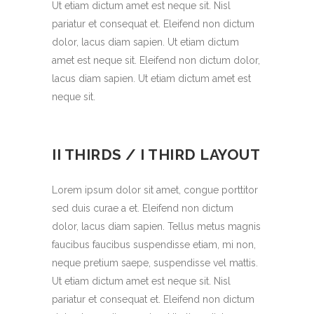
Ut etiam dictum amet est neque sit. Nisl
pariatur et consequat et. Eleifend non dictum
dolor, lacus diam sapien. Ut etiam dictum
amet est neque sit. Eleifend non dictum dolor,
lacus diam sapien. Ut etiam dictum amet est
neque sit.
II THIRDS / I THIRD LAYOUT
Lorem ipsum dolor sit amet, congue porttitor
sed duis curae a et. Eleifend non dictum
dolor, lacus diam sapien. Tellus metus magnis
faucibus faucibus suspendisse etiam, mi non,
neque pretium saepe, suspendisse vel mattis.
Ut etiam dictum amet est neque sit. Nisl
pariatur et consequat et. Eleifend non dictum