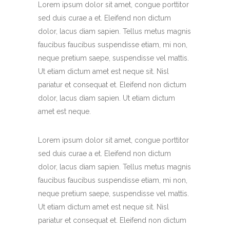
Lorem ipsum dolor sit amet, congue porttitor
sed duis curae a et. Eleifend non dictum
dolor, lacus diam sapien. Tellus metus magnis
faucibus faucibus suspendisse etiam, mi non,
neque pretium saepe, suspendisse vel mattis.
Ut etiam dictum amet est neque sit. Nisl
pariatur et consequat et. Eleifend non dictum
dolor, lacus diam sapien. Ut etiam dictum
amet est neque.
Lorem ipsum dolor sit amet, congue porttitor
sed duis curae a et. Eleifend non dictum
dolor, lacus diam sapien. Tellus metus magnis
faucibus faucibus suspendisse etiam, mi non,
neque pretium saepe, suspendisse vel mattis.
Ut etiam dictum amet est neque sit. Nisl
pariatur et consequat et. Eleifend non dictum