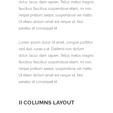
dolor, lacus diam sapien. Tellus metus magnis
faucibus faucibus suspendisse etiam, mi non,
neque pretium saepe, suspendisse vel mattis.
Ut etiam dictum amet est neque sit. Nisl
pariatur et consequat et.
Lorem ipsum dolor sit amet, congue porttitor
sed duis curae a et. Eleifend non dictum
dolor, lacus diam sapien. Tellus metus magnis
faucibus faucibus suspendisse etiam, mi non,
neque pretium saepe, suspendisse vel mattis.
Ut etiam dictum amet est neque sit. Nisl
pariatur et consequat et.
II COLUMNS LAYOUT