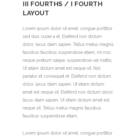
III FOURTHS / I FOURTH
LAYOUT
Lorem ipsum dolor sit amet, congue porttitor
sed duis curae a et. Eleifend non dictum
dolor, lacus diam sapien. Tellus metus magnis
faucibus faucibus suspendisse etiam, mi non,
neque pretium saepe, suspendisse vel mattis.
Ut etiam dictum amet est neque sit. Nisl
pariatur et consequat et. Eleifend non dictum
dolor, lacus diam sapien. Ut etiam dictum
amet est neque sit. Eleifend non dictum dolor,
lacus diam sapien. Ut etiam dictum amet est
neque sit. Tellus metus magnis faucibus
faucibus suspendisse etiam.
Lorem ipsum dolor sit amet, congue porttitor