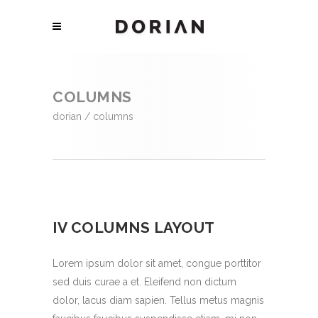
COLUMNS
dorian
/
columns
IV COLUMNS LAYOUT
Lorem ipsum dolor sit amet, congue porttitor
sed duis curae a et. Eleifend non dictum
dolor, lacus diam sapien. Tellus metus magnis