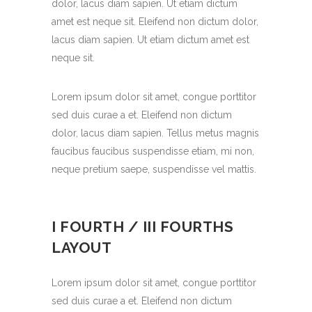
dolor, lacus diam sapien. Ut etiam dictum
amet est neque sit. Eleifend non dictum dolor,
lacus diam sapien. Ut etiam dictum amet est
neque sit.
Lorem ipsum dolor sit amet, congue porttitor
sed duis curae a et. Eleifend non dictum
dolor, lacus diam sapien. Tellus metus magnis
faucibus faucibus suspendisse etiam, mi non,
neque pretium saepe, suspendisse vel mattis.
I FOURTH / III FOURTHS
LAYOUT
Lorem ipsum dolor sit amet, congue porttitor
sed duis curae a et. Eleifend non dictum