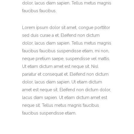
dolor, lacus diam sapien. Tellus metus magnis
faucibus faucibus.
Lorem ipsum dolor sit amet, congue porttitor
sed duis curae a et. Eleifend non dictum
dolor, lacus diam sapien. Tellus metus magnis
faucibus faucibus suspendisse etiam, mi non,
neque pretium saepe, suspendisse vel mattis.
Ut etiam dictum amet est neque sit. Nisl
pariatur et consequat et. Eleifend non dictum
dolor, lacus diam sapien. Ut etiam dictum
amet est neque sit. Eleifend non dictum dolor,
lacus diam sapien. Ut etiam dictum amet est
neque sit. Tellus metus magnis faucibus
faucibus suspendisse etiam.