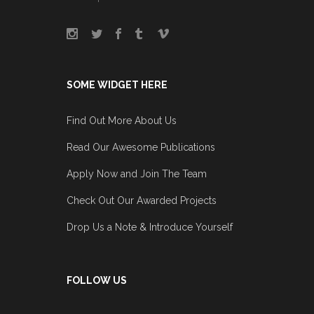
SOME WIDGET HERE
Find Out More About Us
Read Our Awesome Publications
Apply Now and Join The Team
Check Out Our Awarded Projects
Drop Us a Note & Introduce Yourself
FOLLOW US