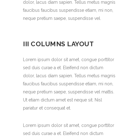
dolor, lacus diam sapien. Tellus metus magnis
faucibus faucibus suspendisse etiam, mi non,
neque pretium saepe, suspendisse vel.
III COLUMNS LAYOUT
Lorem ipsum dolor sit amet, congue porttitor
sed duis curae a et. Eleifend non dictum
dolor, lacus diam sapien. Tellus metus magnis
faucibus faucibus suspendisse etiam, mi non,
neque pretium saepe, suspendisse vel mattis.
Ut etiam dictum amet est neque sit. Nisl
pariatur et consequat et.
Lorem ipsum dolor sit amet, congue porttitor
sed duis curae a et. Eleifend non dictum