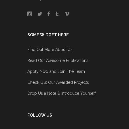
SOME WIDGET HERE
Find Out More About Us
Read Our Awesome Publications
Apply Now and Join The Team
Check Out Our Awarded Projects
Drop Us a Note & Introduce Yourself
FOLLOW US